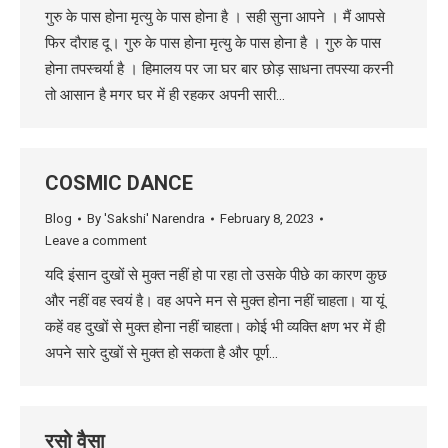
गुरु के पास होना मृत्यु के पास होना है । सही सुना आपने । मैं आपसे
फिर दौराह दू। गुरु के पास होना मृत्यु के पास होना है । गुरु के पास
होना तपस्चर्या है । हिमालय पर जा घर बार छोड़ साधना तपस्या करनी
तो आसान है मगर घर में ही रहकर अपनी सारी…
COSMIC DANCE
Blog
By
'Sakshi' Narendra
February 8, 2023
Leave a comment
यदि इंसान दुखों से मुक्त नहीं हो पा रहा तो उसके पीछे का कारण कुछ
और नहीं वह स्वयं है। वह अपने मन से मुक्त होना नहीं चाहता। या यूं
कहें वह दुखों से मुक्त होना नहीं चाहता। कोई भी व्यक्ति क्षण भर में ही
अपने सारे दुखों से मुक्त हो सकता है और पूर्ण…
रसो वैसा