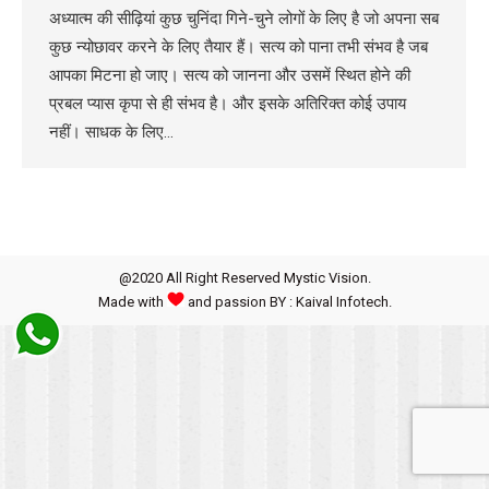
अध्यात्म की सीढ़ियां कुछ चुनिंदा गिने-चुने लोगों के लिए है जो अपना सब
कुछ न्योछावर करने के लिए तैयार हैं। सत्य को पाना तभी संभव है जब
आपका मिटना हो जाए। सत्य को जानना और उसमें स्थित होने की
प्रबल प्यास कृपा से ही संभव है। और इसके अतिरिक्त कोई उपाय
नहीं। साधक के लिए…
@2020 All Right Reserved Mystic Vision.
Made with
and passion BY : Kaival Infotech.