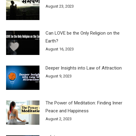
August 23, 2023
Can LOVE be the Only Religion on the
Earth?
August 16, 2023
Deeper Insights into Law of Attraction
August 9, 2023
The Power of Meditation: Finding Inner
Peace and Happiness
August 2, 2023