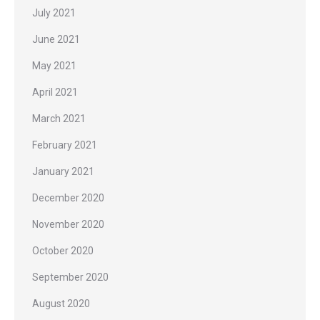
July 2021
June 2021
May 2021
April 2021
March 2021
February 2021
January 2021
December 2020
November 2020
October 2020
September 2020
August 2020