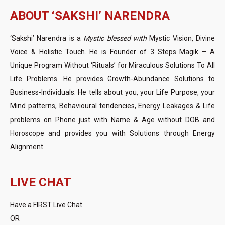
ABOUT ‘SAKSHI’ NARENDRA
‘Sakshi’ Narendra is a
Mystic blessed with
Mystic Vision, Divine
Voice & Holistic Touch. He is Founder of 3 Steps Magik – A
Unique Program Without ‘Rituals’ for Miraculous Solutions To All
Life Problems. He provides Growth-Abundance Solutions to
Business-Individuals. He tells about you, your Life Purpose, your
Mind patterns, Behavioural tendencies, Energy Leakages & Life
problems on Phone just with Name & Age without DOB and
Horoscope and provides you with Solutions through Energy
Alignment.
LIVE CHAT
Have a FIRST Live Chat
OR