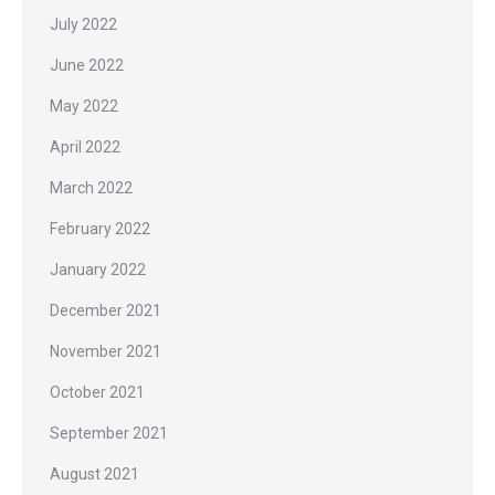
July 2022
June 2022
May 2022
April 2022
March 2022
February 2022
January 2022
December 2021
November 2021
October 2021
September 2021
August 2021