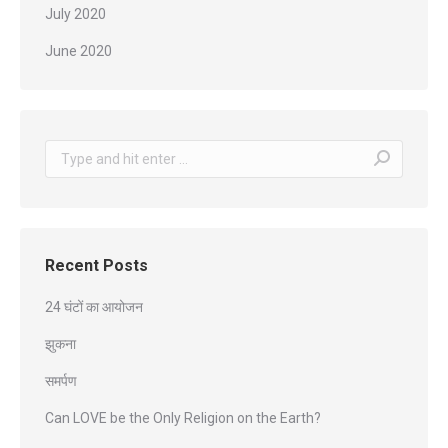
July 2020
June 2020
Search:
Recent Posts
24 घंटों का आयोजन
झुकना
समर्पण
Can LOVE be the Only Religion on the Earth?