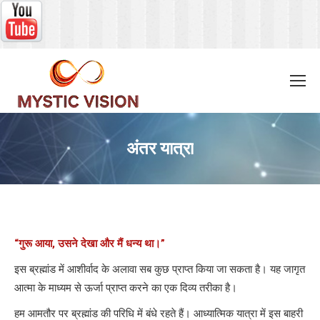
अंतर यात्रा
You are here:
“गुरू आया, उसने देखा और मैं धन्य था।”
इस ब्रह्मांड में आशीर्वाद के अलावा सब कुछ प्राप्त किया जा सकता है। यह जागृत
आत्मा के माध्यम से ऊर्जा प्राप्त करने का एक दिव्य तरीका है।
हम आमतौर पर ब्रह्मांड की परिधि में बंधे रहते हैं। आध्यात्मिक यात्रा में इस बाहरी