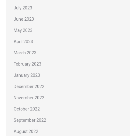
July 2023
June 2023
May 2023
April 2023
March 2023
February 2023
January 2023
December 2022
November 2022
October 2022
September 2022
August 2022