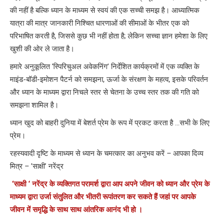
की नहीं है बल्कि ध्यान के माध्यम से स्वयं की एक सच्ची समझ है। आध्यात्मिक
यात्रा की मात्र जानकारी निश्चित धारणाओं की सीमाओं के भीतर एक को
परिभाषित करती है, जिससे कुछ भी नहीं होता है; लेकिन सच्चा ज्ञान हमेशा के लिए
खुशी की ओर ले जाता है।
हमारे अनुकूलित ‘स्पिरिचुअल अवेकनिंग’ निर्देशित कार्यक्रमों में एक व्यक्ति के
माइंड-बॉडी-इमोशन पैटर्न को समझना, ऊर्जा के संरक्षण के महत्व, इसके परिवर्तन
और ध्यान के माध्यम द्वारा निचले स्तर से चेतना के उच्च स्तर तक की गति को
समझना शामिल है।
ध्यान खुद को बाहरी दुनिया में बेशर्त प्रेम के रूप में प्रकट करता है …सभी के लिए
प्रेम।
रहस्यवादी दृष्टि के माध्यम से ध्यान के चमत्कार का अनुभव करें – आपका दिव्य
मित्र – ’साक्षी’ नरेंद्र
‘साक्षी ‘ नरेंद्र के व्यक्तिगत परामर्श द्वारा आप अपने जीवन को ध्यान और प्रेम के
माध्यम द्वारा उर्जा संतुलित और भीतरी रूपांतरण कर सकते हैं जहां पर आपके
जीवन में समृद्धि के साथ साथ आंतरिक आनंद भी हो ।