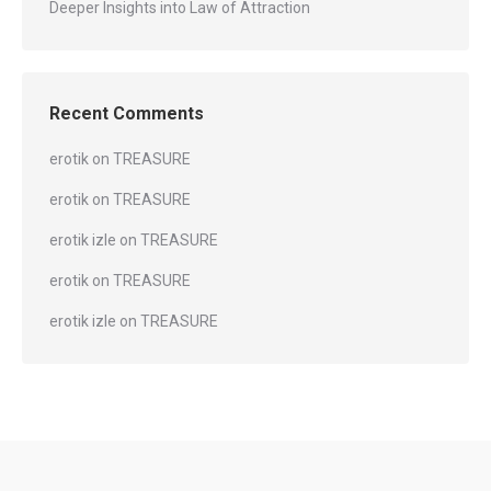
Deeper Insights into Law of Attraction
Recent Comments
erotik
on
TREASURE
erotik
on
TREASURE
erotik izle
on
TREASURE
erotik
on
TREASURE
erotik izle
on
TREASURE