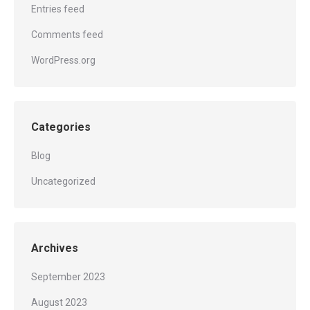
Entries feed
Comments feed
WordPress.org
Categories
Blog
Uncategorized
Archives
September 2023
August 2023